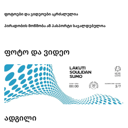
ფოტოები და ვიდეოები აკრძალულია
პირადობის მოწმობა ან პასპორტი სავალდებულოა
ფოტო და ვიდეო
ადგილი