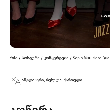
Yolo
პოსტერი
კონცერტები
Sopio Murusidze Qua
ინგლისური, რუსული, ქართული