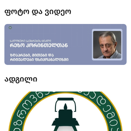
ფოტო და ვიდეო
ადგილი