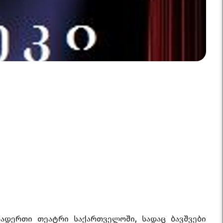
თადერთი თეატრი საქართველოში, სადაც ბავშვები