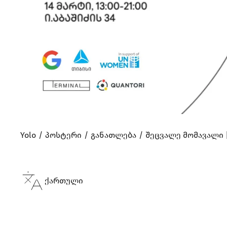
Yolo
პოსტერი
განათლება
შეცვალე მომავალი 
ქართული