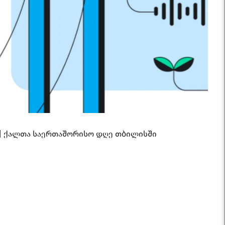
| ქალთა საერთაშორისო დღე თბილისში