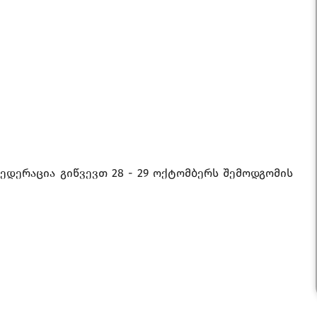
დერაცია გიწვევთ 28 - 29 ოქტომბერს შემოდგომის