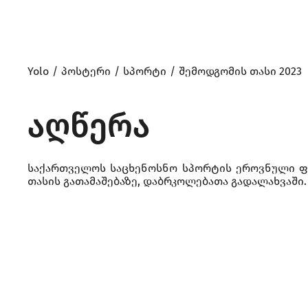
Yolo
პოსტერი
სპორტი
შემოდგომის თასი 2023
აღწერა
საქართველოს საცხენოსნო სპორტის ეროვნული ფე
თასის გათამაშებაზე, დაბრკოლებათა გადალახვაში.