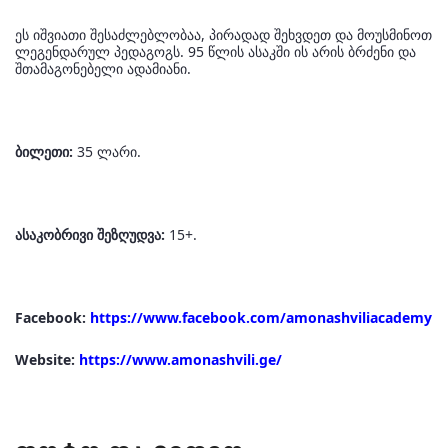
ეს იშვიათი შესაძლებლობაა, პირადად შეხვდეთ და მოუსმინოთ
ლეგენდარულ პედაგოგს. 95 წლის ასაკში ის არის ბრძენი და
შთამაგონებელი ადამიანი.
ბილეთი:
35 ლარი.
ასაკობრივი შეზღუდვა:
15+.
Facebook:
https://www.facebook.com/amonashviliacademy
Website:
https://www.amonashvili.ge/