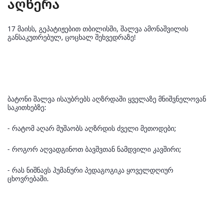
აღწერა
17 მაისს, გეპატიჟებით თბილისში, შალვა ამონაშვილის
განსაკუთრებულ, ცოცხალ შეხვედრაზე!
ბატონი შალვა ისაუბრებს აღზრდაში ყველაზე მნიშვნელოვან
საკითხებზე:
- რატომ აღარ მუშაობს აღზრდის ძველი მეთოდები;
- როგორ აღვადგინოთ ბავშვთან ნამდვილი კავშირი;
- რას ნიშნავს ჰუმანური პედაგოგიკა ყოველდღიურ
ცხოვრებაში.