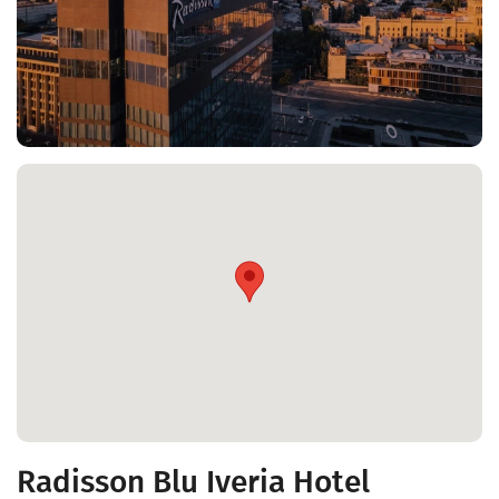
Radisson Blu Iveria Hotel