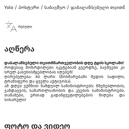
Yolo
პოსტერი
საბავშვო
დაბალანსებული თვითმმა
რუსული
აღწერა
დაბალანსებული თვითმმართველობის დღე ტყის სკოლაში!
როდესაც მოზრდილები იკეტებიან გვერდზე, ბავშვები კი
სრულ პასუხისმგებლობას იღებენ!
ღირებულება: 80 ლარი (მოხმარებაში შედის სადილი,
ტრანსფერი და ყველა აქტივობა).
ამ დღეს ვქმნით ნამდვილ სამინისტროებს: მშენებლობის,
ჯანდაცვის, სამართლიანობის და კვების სამინისტროებს.
თამაშები, ერთად გადაწყვეტილებების მიღება და
სიხარული!
ფოტო და ვიდეო