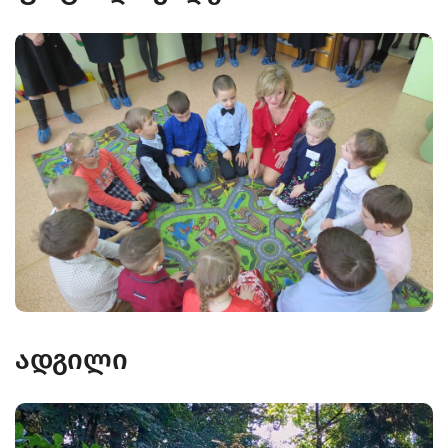
ადგილი