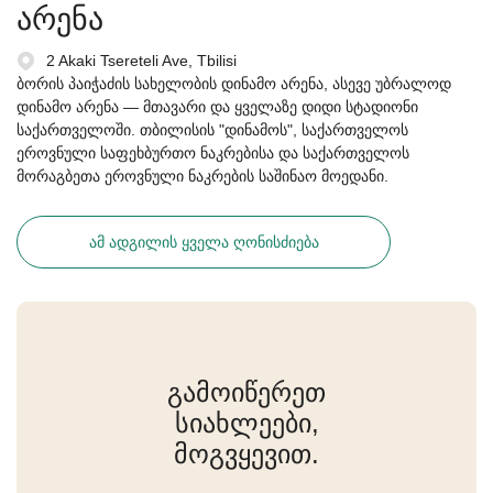
არენა
2 Akaki Tsereteli Ave, Tbilisi
ბორის პაიჭაძის სახელობის დინამო არენა, ასევე უბრალოდ
დინამო არენა — მთავარი და ყველაზე დიდი სტადიონი
საქართველოში. თბილისის "დინამოს", საქართველოს
ეროვნული საფეხბურთო ნაკრებისა და საქართველოს
მორაგბეთა ეროვნული ნაკრების საშინაო მოედანი.
ᲐᲛ ᲐᲓᲒᲘᲚᲘᲡ ᲧᲕᲔᲚᲐ ᲦᲝᲜᲘᲡᲫᲘᲔᲑᲐ
გამოიწერეთ
სიახლეები,
მოგვყევით.