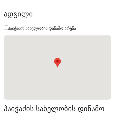
ადგილი
პაიჭაძის სახელობის დინამო