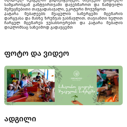
ზღაპრულ შუაგულში გადავწყვიტეთ, ბავშვებს ციფრული
სამყაროსგან განტვირთვაში დავეხმაროთ და ნამდვილი
შემეცნებითი თავგადასავალი, ეკოტური მოვუწყოთ
პატარა მებაღეებს შუაგულის სანერგეში მცენარის
დარგვასა და მასზე ზრუნვას ვასწავლით. თავიანთი ხელით
ჩარგულ მცენარეს ვუსახსოვრებთ და პატარა მებაღის
დიპლომსაც საზეიმოდ გადავცემთ
ფოტო და ვიდეო
ადგილი