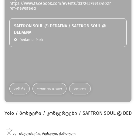
https://www.facebook.com/events/337245799184102?
ref=newsfeed
SAFFRON SOUL @ DEDAENA / SAFFRON SOUL @
DEDAENA
Dedaena Park
ᲐᲦᲬᲔᲠᲐ
ᲤᲝᲢᲝ ᲓᲐ ᲕᲘᲓᲔᲝ
ᲐᲓᲒᲘᲚᲘ
Yolo
პოსტერი
კონცერტები
SAFFRON SOUL @ DEDA
ინგლისური, რუსული, ქართული