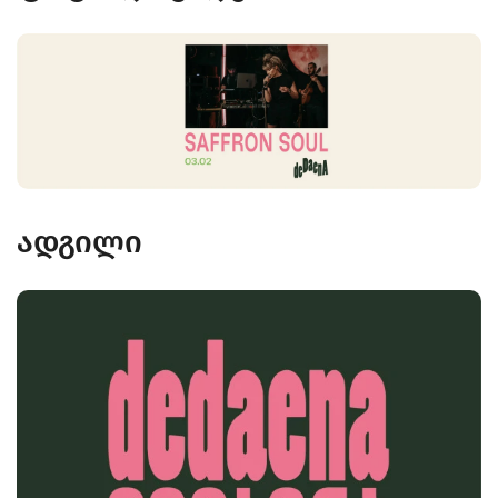
ადგილი