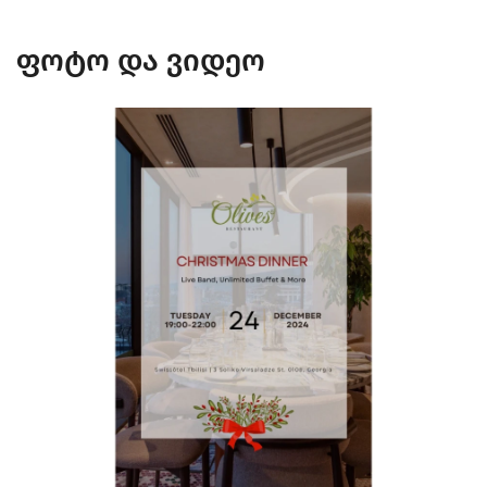
ფოტო და ვიდეო