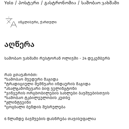
Yolo
პოსტერი
გასტრონომია
საშობაო ვახშამი
ინგლისური, ქართული
აღწერა
საშობაო ვახშამი რესტორან ოლივში - 24 დეკემბერს
რას გთავაზობთ:
*საშობაო შვედური მაგიდა
*ტრადიციული შემწვარი ინდაურის მაგიდა
*ახალგამომცვარი ბიფ ველინგტონი
*ჯინჯერის ორცხობილების სახლები ბავშვებისთვის
*საშობაო ტკბილეულობის კუთხე
*გლინტვეინი
*ცოცხალი ბენდის შესრულება
6 წლამდე ბავშვების დასწრება თავისუფალია