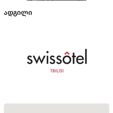
ადგილი