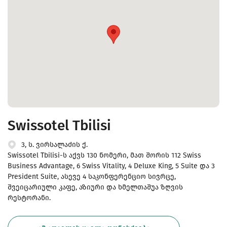
Swissotel Tbilisi
3, ს. ვირსალაძის ქ.
Swissotel Tbilisi-ს აქვს 130 ნომერი, მათ შორის 112 Swiss
Business Advantage, 6 Swiss Vitality, 4 Deluxe King, 5 Suite და 3
President Suite, ასევე 4 საკონფერენციო სივრცე,
შვეიცარიული კაფე, აზიური და ხმელთაშუა ზღვის
რესტორანი.