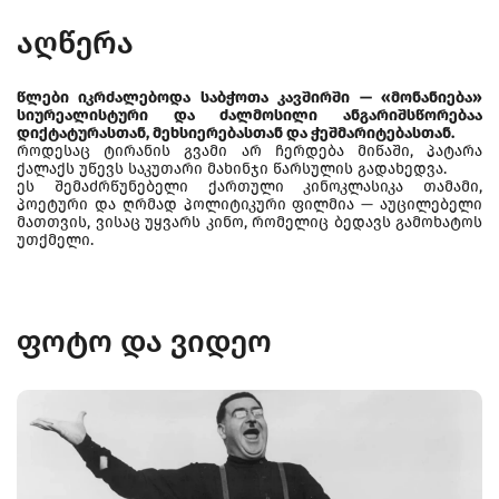
აღწერა
წლები იკრძალებოდა საბჭოთა კავშირში — «მონანიება»
სიურეალისტური და ძალმოსილი ანგარიშსწორებაა
დიქტატურასთან, მეხსიერებასთან და ჭეშმარიტებასთან.
როდესაც ტირანის გვამი არ ჩერდება მიწაში, პატარა
ქალაქს უწევს საკუთარი მახინჯი წარსულის გადახედვა.
ეს შემაძრწუნებელი ქართული კინოკლასიკა თამამი,
პოეტური და ღრმად პოლიტიკური ფილმია — აუცილებელი
მათთვის, ვისაც უყვარს კინო, რომელიც ბედავს გამოხატოს
უთქმელი.
ფოტო და ვიდეო