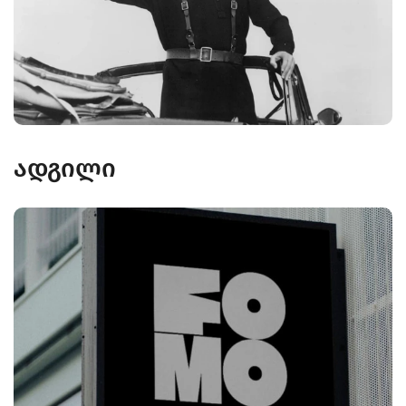
ადგილი