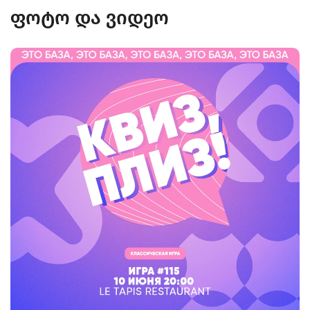
ფოტო და ვიდეო