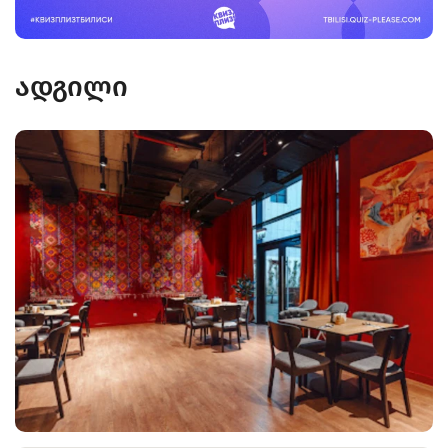
ადგილი