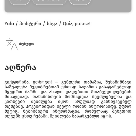
Yolo
პოსტერი
სხვა
Quiz, please!
რუსული
აღწერა
ვიქტორინა, გთხოვთ! — გუნდური თამაშია, შესანიშნავი
საშუალება მეგობრებთან ერთად საღამოს გასატარებლად
მყუდრო ბარში და ახალი დადებითი შთაბეჭდილებების
მისაღებად. თამაშისთვის მომზადება შეუძლებელია და
კითხვები შეიძლება იყოს სრულიად განსხვავებულ
თემებზე: პოკემონიდან ძველი რომის ისტორიამდე. უფრო
მეტიც, ნებისმიერი ინფორმაცია, რომელსაც შეხვდით
თქვენს ცხოვრებაში, შეიძლება სასარგებლო იყოს.