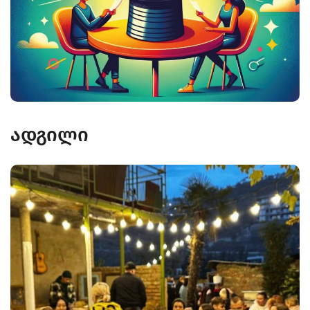
ადგილი