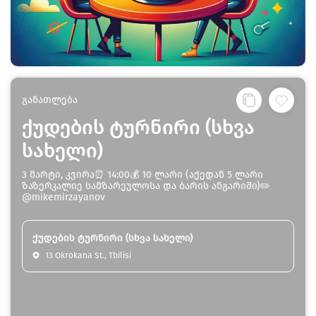
განათლება
ქუდების ტურნირი (სხვა
სახელი)
3 მარტი, კვირა⏰ 14:00💰 10 ლარი (აქედან 5 ლარი
ზაზერკალიე სამზარეულოსა და ბარის ანგარიში)✏️
@mikemirzayanov
ქუდების ტურნირი (სხვა სახელი)
13 Okrokana St., Tbilisi