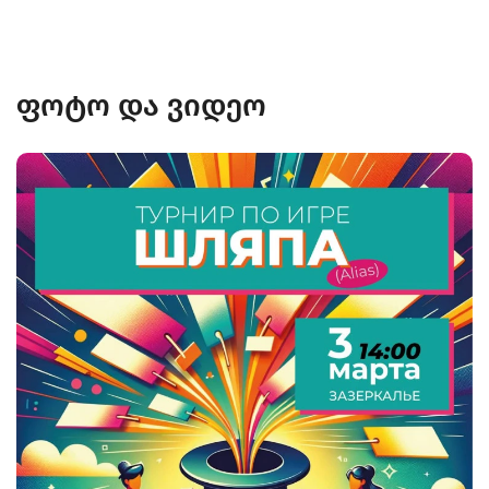
ფოტო და ვიდეო