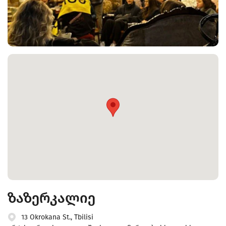
ზაზერკალიე
13 Okrokana St., Tbilisi