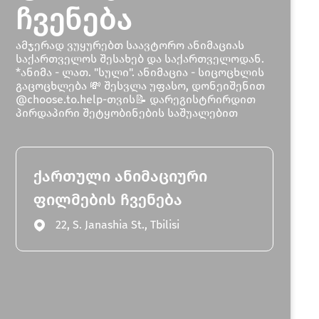
ჩვენება
ამჯერად ვუყურებთ საავტორო ანიმაციას
საქართველოს შესახებ და საქართველოდან.
*ანიმა - ლათ. "სული". ანიმაცია - სიცოცხლის
გაცოცხლება 💸 შესვლა უფასო, დონეიშენით
@choose.to.help-თვის📝 დარეგისტრირდით
პირდაპირი შეტყობინების საშუალებით
ქართული ანიმაციური
ფილმების ჩვენება
22, S. Janashia St., Tbilisi