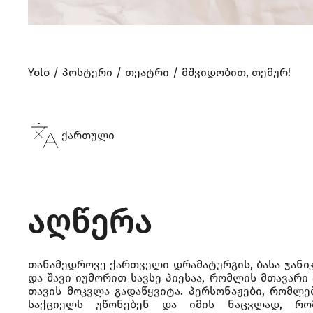
Yolo
პოსტერი
თეატრი
მშვიდობით, თემურ!
ქართული
აღწერა
თანამედროვე ქართველი დრამატურგის, ბასა ჯანიკ
და შავი იუმორით სავსე პიესაა, რომლის მთავარი
თავის მოკვლა გადაწყვიტა. პერსონაჟები, რომლე
საქციელს უწონებენ და იმის ნაცვლად, რომ