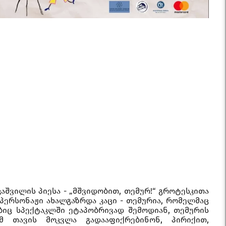
აშვილის პიესა - „მშვიდობით, თემურ!“ გროტესკითა
 პერსონაჟი ახალგაზრდა კაცი - თემურია, რომელმაც
ბიც სპექტაკლში ეტაპობრივად შემოდიან, თემურის
 თავის მოკვლა გადააფიქრებინონ, პირიქით,