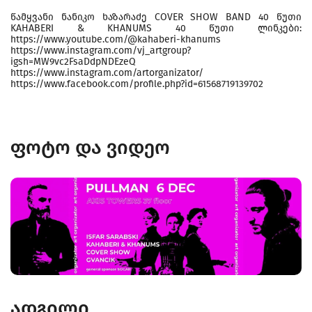
წამყვანი ნანიკო ხაზარაძე COVER SHOW BAND 40 წუთი
KAHABERI & KHANUMS 40 წუთი ლინკები:
https://www.youtube.com/@kahaberi-khanums
https://www.instagram.com/vj_artgroup?
igsh=MW9vc2FsaDdpNDEzeQ
https://www.instagram.com/artorganizator/
https://www.facebook.com/profile.php?id=61568719139702
ფოტო და ვიდეო
ადგილი