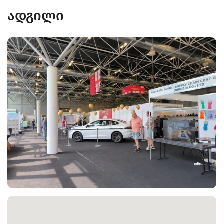
ადგილი