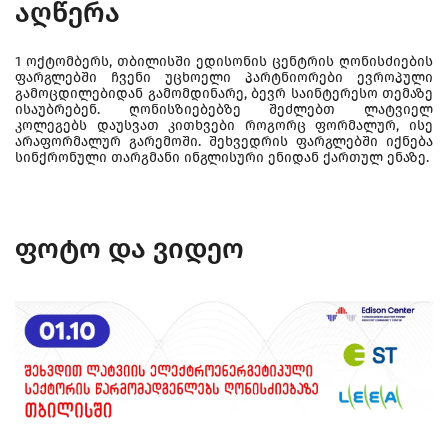
აღწერა
1 ოქტომბერს, თბილისში ედისონის ცენტრის ღონისძიების
ფარგლებში ჩვენი უცხოელი პარტნიორები ევროპული
გამოცდილებიდან გამომდინარე, ბევრ საინტერესო თემაზე
ისაუბრებენ. ღონისზიებებზე შეძლებთ ლატვიელ
კოლეგებს დაუსვათ კითხვები როგორც ფორმალურ, ისე
არაფორმალურ გარემოში. შეხვედრის ფარგლებში იქნება
სინქრონული თარგმანი ინგლისური ენიდან ქართულ ენაზე.
ფოტო და ვიდეო