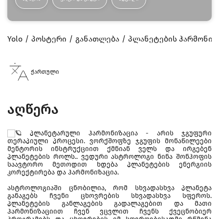
Yolo
პოსტერი
განათლება
პლანეტების ჰარმონიზ
ქართული
აღწერა
პლანეტარული ჰარმონიზაცია - არის ჯგუფური
თერაპიული პროცესი. ვორქშოფზე ჯგუფის მონაწილეები
მენტორის ინსტრუქციით ქმნიან ველს და ირგებენ
პლანეტების როლს.. ვედური ასტროლოგი ნინა შონჰოფის
საავტორო მეთოდით ხდება პლანეტების ენერგიის
კორექტირება და ჰარმონიზაცია.
ასტროლოგიაში ცნობილია, რომ სხვადასხვა პლანეტა
განაგებს ჩვენი ცხოვრების სხვადასხვა სფეროს.
პლანეტების განლაგების გადალაგებით და მათი
ჰარმონიზაციით ჩვენ ვცვლით ჩვენს ქვეცნობიერ