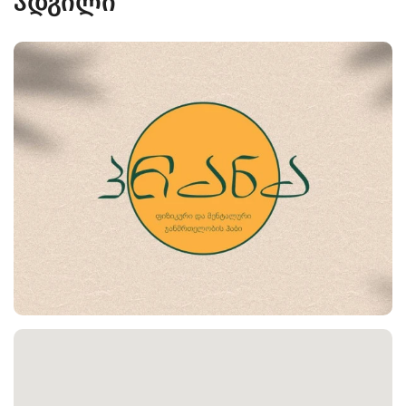
ადგილი