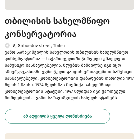
თბილისის სახელმწიფო
კონსერვატორია
8, Griboedov street, Tbilisi
ვანო სარაჯიშვილის სახელობის თბილისის სახელმწიფო
კონსერვატორია — საქართველოში პირველი უმაღლესი
სამუსიკო სასწავლებელია. წლების მანძილზე იგი იყო
ამიერკავკასიაში ევროპული ყაიდის ერთადერთი სამუსიკო
სასწავლებელი. კონსერვატორიის დაბადების თარიღია 1917
წლის 1 მაისი. 1924 წელს მას მიენიჭა სახელმწიფო
კონსერვატორიის სტატუსი, 1947 წლიდან იგი ქართველი
მომღერლის - ვანო სარაჯიშვილის სახელს ატარებს.
ᲐᲛ ᲐᲓᲒᲘᲚᲘᲡ ᲧᲕᲔᲚᲐ ᲦᲝᲜᲘᲡᲫᲘᲔᲑᲐ