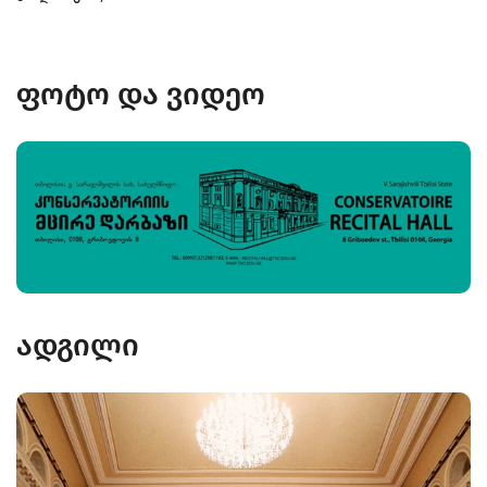
ფოტო და ვიდეო
ადგილი