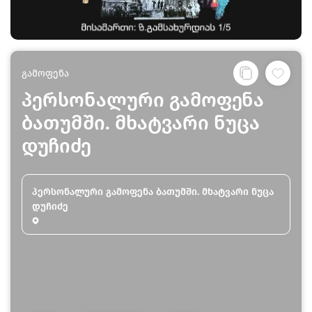
გამოფენა
პერსონალური გამოფენა
ბათუმში. მხატვარი ნუცა
დუჩიძე
პერსონალური გამოფენა ბათუმში. მხატვარი ნუცა
დუჩიძე