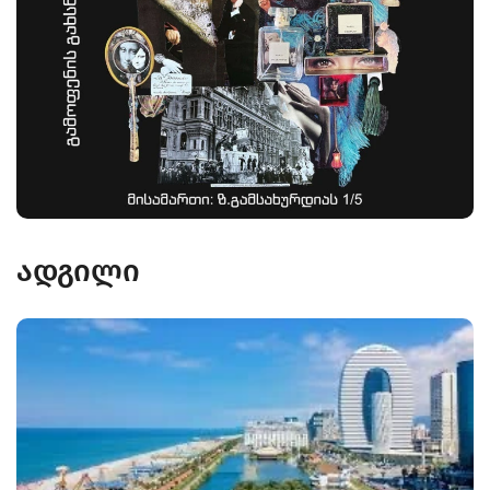
ადგილი