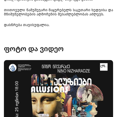
თითოეული ნამუშევარი მაყურებელს საკუთარი ხედვისა და
მნიშვნელობების აღმოჩენის შესაძლებლობას აძლევს.
დასწრება თავისუფალია.
ფოტო და ვიდეო