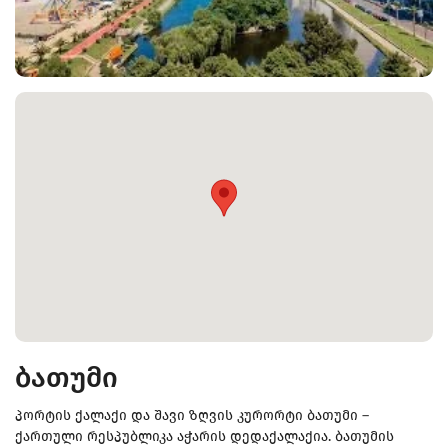
ბათუმი
პორტის ქალაქი და შავი ზღვის კურორტი ბათუმი –
ქართული რესპუბლიკა აჭარის დედაქალაქია. ბათუმის