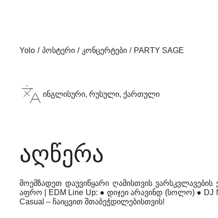
Yolo
პოსტერი
კონცერტები
PARTY SAGE
ინგლისური, რუსული, ქართული
აღწერა
მოემზადეთ დაუვიწყარი ღამისთვის ვარსკვლავების ქვ
აფრო | EDM Line Up: ● დიჯეი არავინდ (სოლო) ● DJ N
Casual – ჩაიცვით შთაბეჭდილებისთვის!