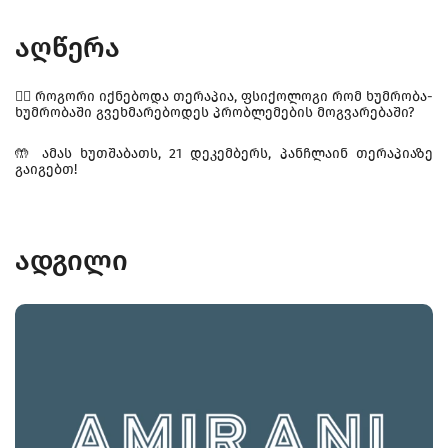
აღწერა
👩‍⚕️ როგორი იქნებოდა თერაპია, ფსიქოლოგი რომ ხუმრობა-
ხუმრობაში გვეხმარებოდეს პრობლემების მოგვარებაში?
🤲 ამას ხუთშაბათს, 21 დეკემბერს, პანჩლაინ თერაპიაზე
გაიგებთ!
ადგილი