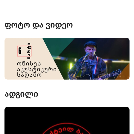
ფოტო და ვიდეო
ადგილი