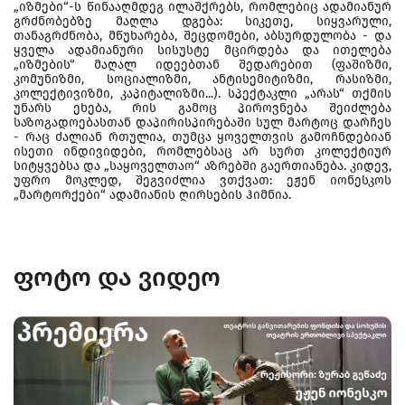
„იზმები“-ს წინააღმდეგ ილაშქრებს, რომლებიც ადამიანურ
გრძნობებზე მაღლა დგება: სიკეთე, სიყვარული,
თანაგრძნობა, მწუხარება, შეცდომები, აბსურდულობა - და
ყველა ადამიანური სისუსტე მცირდება და ითელება
„იზმების“ მაღალ იდეებთან შედარებით (ფაშიზმი,
კომუნიზმი, სოციალიზმი, ანტისემიტიზმი, რასიზმი,
კოლექტივიზმი, კაპიტალიზმი...). სპექტაკლი „არას“ თქმის
უნარს ეხება, რის გამოც პიროვნება შეიძლება
საზოგადოებასთან დაპირისპირებაში სულ მარტოც დარჩეს
- რაც ძალიან რთულია, თუმცა ყოველთვის გამოჩნდებიან
ისეთი ინდივიდები, რომლებსაც არ სურთ კოლექტიურ
სიტყვებსა და „საყოველთაო“ აზრებში გაერთიანება. კიდევ,
უფრო მოკლედ, შეგვიძლია ვთქვათ: ეჟენ იონესკოს
„მარტორქები“ ადამიანის ღირსების ჰიმნია.
ფოტო და ვიდეო