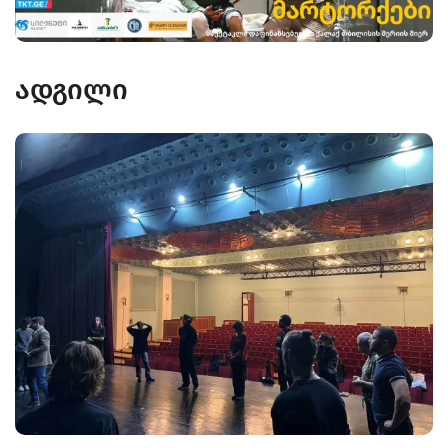
ადგილი