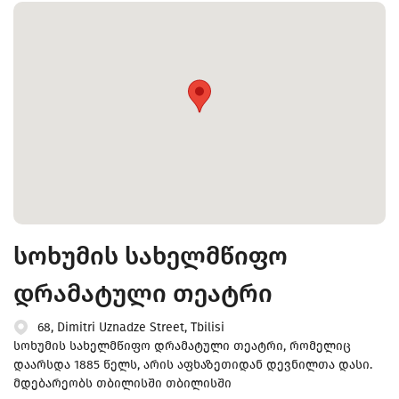
სოხუმის სახელმწიფო
დრამატული თეატრი
68, Dimitri Uznadze Street, Tbilisi
სოხუმის სახელმწიფო დრამატული თეატრი, რომელიც
დაარსდა 1885 წელს, არის აფხაზეთიდან დევნილთა დასი.
მდებარეობს თბილისში თბილისში