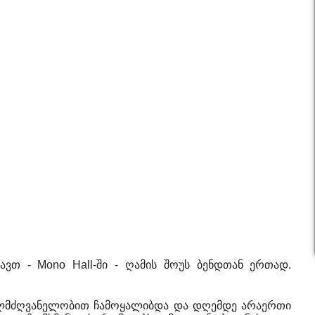
ვთ - Mono Hall-ში - ღამის შოუს ბენდთან ერთად.
ხელმძღვანელობით ჩამოყალიბდა და დღემდე არაერთი