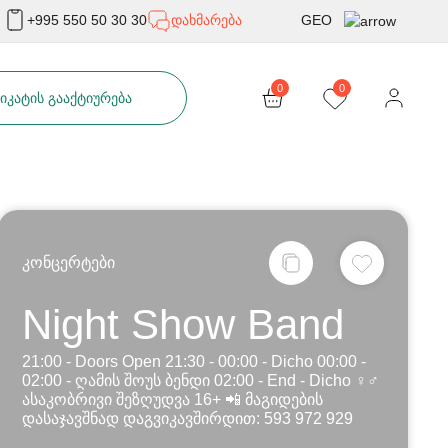
GEO
+995 550 50 30 30
დახმარება
Rus
0
0
ᲘᲙᲐᲢᲘᲡ ᲒᲐᲐᲥᲢᲘᲣᲠᲔᲑᲐ
Eng
კონცერტები
Night Show Band
21:00 - Doors Open 21:30 - 00:00 - Dicho 00:00 -
02:00 - ღამის შოუს ბენდი 02:00 - End - Dicho ♀♂
ასაკობრივი შეზღუდვა 16+ 📲 მაგიდების
დასაჯავშნად დაგვიკავშირდით: 593 972 929