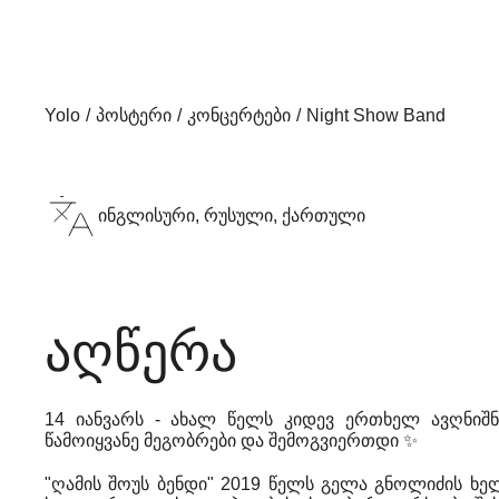
Yolo
პოსტერი
კონცერტები
Night Show Band
ინგლისური, რუსული, ქართული
აღწერა
14 იანვარს - ახალ წელს კიდევ ერთხელ ავღნიშნა
წამოიყვანე მეგობრები და შემოგვიერთდი ✨
"ღამის შოუს ბენდი" 2019 წელს გელა გნოლიძის 