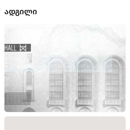
ადგილი