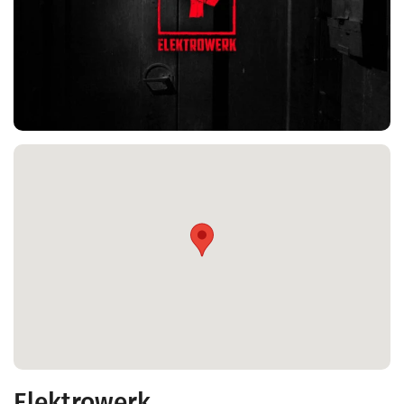
Elektrowerk