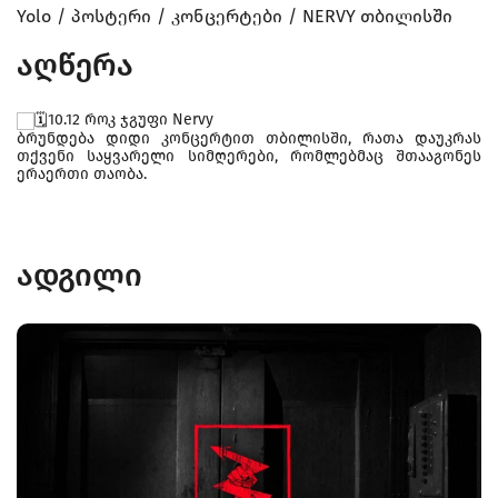
Yolo
პოსტერი
კონცერტები
NERVY თბილისში
აღწერა
10.12 როკ ჯგუფი Nervy
ბრუნდება დიდი კონცერტით თბილისში, რათა დაუკრას
თქვენი საყვარელი სიმღერები, რომლებმაც შთააგონეს
ერაერთი თაობა.
ადგილი