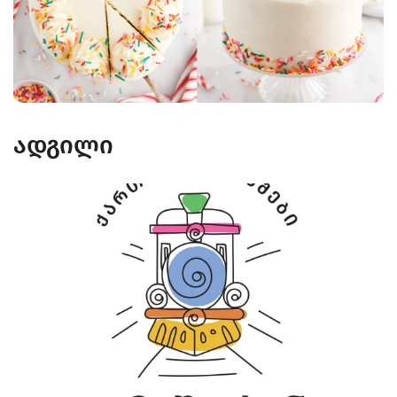
ადგილი