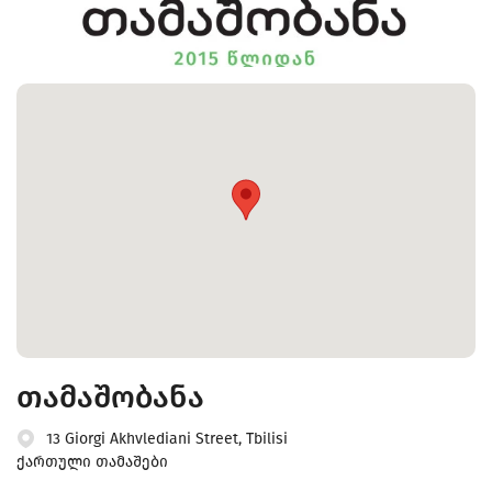
თამაშობანა
13 Giorgi Akhvlediani Street, Tbilisi
ქართული თამაშები