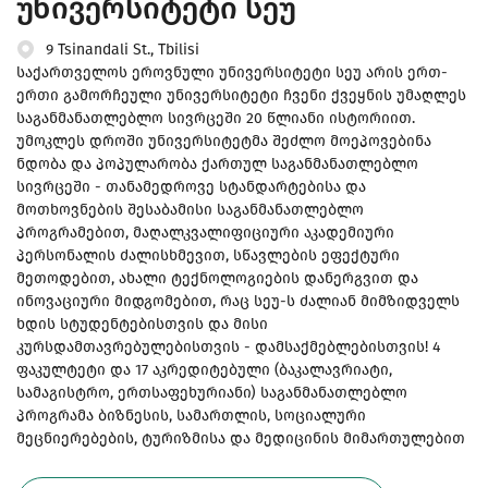
უნივერსიტეტი სეუ
9 Tsinandali St., Tbilisi
საქართველოს ეროვნული უნივერსიტეტი სეუ არის ერთ-
ერთი გამორჩეული უნივერსიტეტი ჩვენი ქვეყნის უმაღლეს
საგანმანათლებლო სივრცეში 20 წლიანი ისტორიით.
უმოკლეს დროში უნივერსიტეტმა შეძლო მოეპოვებინა
ნდობა და პოპულარობა ქართულ საგანმანათლებლო
სივრცეში - თანამედროვე სტანდარტებისა და
მოთხოვნების შესაბამისი საგანმანათლებლო
პროგრამებით, მაღალკვალიფიციური აკადემიური
პერსონალის ძალისხმევით, სწავლების ეფექტური
მეთოდებით, ახალი ტექნოლოგიების დანერგვით და
ინოვაციური მიდგომებით, რაც სეუ-ს ძალიან მიმზიდველს
ხდის სტუდენტებისთვის და მისი
კურსდამთავრებულებისთვის - დამსაქმებლებისთვის! 4
ფაკულტეტი და 17 აკრედიტებული (ბაკალავრიატი,
სამაგისტრო, ერთსაფეხურიანი) საგანმანათლებლო
პროგრამა ბიზნესის, სამართლის, სოციალური
მეცნიერებების, ტურიზმისა და მედიცინის მიმართულებით