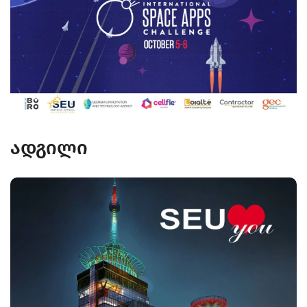
ადგილი