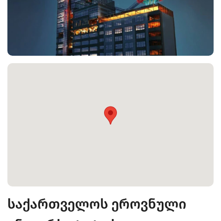
საქართველოს ეროვნული