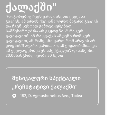
ქალაქში"
"როგორებიც ჩვენ ვართ, ისეთი ქვეყანა
გვაქვს. ამ დროს ქვეყანა უფრო მაგარი გვაქვს
და ჩვენ სუსტად გამოვიყურებით...
სამწუხაროდ! რა არ გვყოფნის?! რა ვერ
გავიყავით?! ან რა გვაქვს ამდენი რომ ვერ
გავიყავით, ან რამდენი ვართ რომ არავის არ
ყოფნის?! აღარა ვართ... აი, ამ ჭიდაობაში... და
ამ ყველაფერზეა ეს სპექტაკლი". დასაწყისი:
20:00ხანგრძლივობა 50 წუთი
მუსიკალური სპექტაკლი
,,რეჩიტატივი ქალაქში"
182, D. Agmasheneblis Ave., Tbilisi