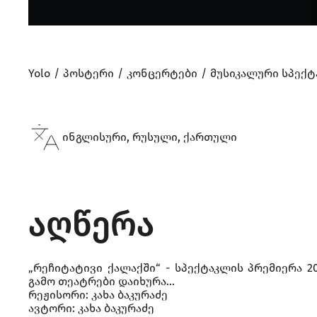
Yolo
პოსტერი
კონცერტები
მუსიკალური სპექტ
ინგლისური, რუსული, ქართული
აღწერა
„რეჩიტატივი ქალაქში“ - სპექტაკლის პრემიერა 2
გამო თეატრები დაიხურა...
რეჟისორი: კახა ბაკურაძე
ავტორი: კახა ბაკურაძე