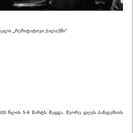
აკლი ,,რეჩიტატივი ქალაქში"
020 წლის 5-6 მარტს შედგა. მეორე დღეს პანდემიის