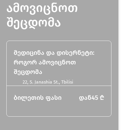
ამოვიცნოთ
შეცდომა
მედიცინა და დისერნეტი:
როგორ ამოვიცნოთ
შეცდომა
22, S. Janashia St., Tbilisi
ბილეთის ფასი
დან
45
₾