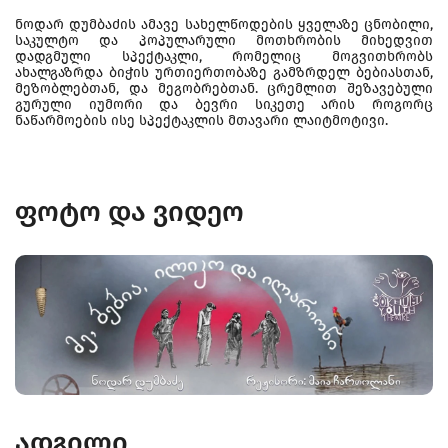
ნოდარ დუმბაძის ამავე სახელწოდების ყველაზე ცნობილი,
საკულტო და პოპულარული მოთხრობის მიხედვით
დადგმული სპექტაკლი, რომელიც მოგვითხრობს
ახალგაზრდა ბიჭის ურთიერთობაზე გამზრდელ ბებიასთან,
მეზობლებთან, და მეგობრებთან. ცრემლით შეზავებული
გურული იუმორი და ბევრი სიკეთე არის როგორც
ნაწარმოების ისე სპექტაკლის მთავარი ლაიტმოტივი.
ფოტო და ვიდეო
ადგილი