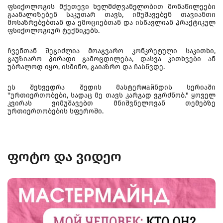
ფსიქოლოგის მქეთევი ხელმძღვანელობით მონაწილეები
გაანალიზებენ საკუთარ თავს, იმუშავებენ თავიანთი
მოსაზრებებთან და ემოციებთან და ისწავლიან პრაქტიკულ
ფსიქოლოგიურ ტექნიკებს.
ჩვენთან შეგიძლია მოაგვარო კონკრეტული საკითხი,
გაუზიარო პირადი გამოცდილება, დასვა კითხვები ან
უბრალოდ იყო, ისმინო, გაიაზრო და ჩასწვდე.
ეს შეხვედრა შედის მასტერмайნდის სერიაში
"ურთიერთობები, სადაც მე თავს კარგად ვგრძნობ." ყოველ
კვირას ვიმუშავებთ მნიშვნელოვან თემებზე
ურთიერთობების სფეროში.
ფოტო და ვიდეო