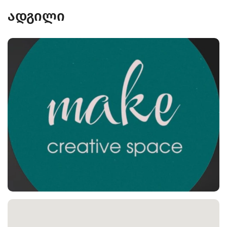
ადგილი