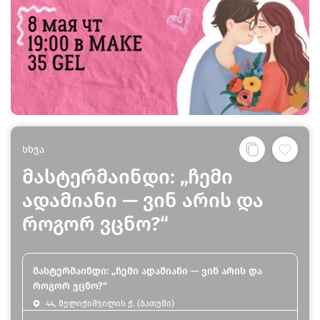
სხვა
მასტერმაინდი: „ჩემი
ადამიანი — ვინ არის და
როგორ ვცნო?“
მასტერმაინდი: „ჩემი ადამიანი — ვინ არის და
როგორ ვცნო?“
44, მელიქიშვილის ქ. (ბათუმი)