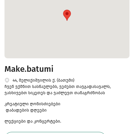
Make.batumi
44, მელიქიშვილის ქ. (ბათუმი)
ჩვენ ვქმნით სასწაულებს, ვეძებთ თავგადასავალს,
ვასხივებთ სიკეთეს და ვაძლევთ თანაგრძნობას
კრეატიული ღონისძიებები
დაბადების დღეები
ლექციები და კონცერტები.