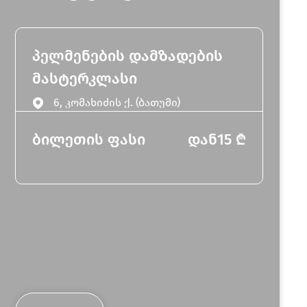
პელმენების დამზადების
მასტერკლასი
6, კომახიძის ქ. (ბათუმი)
ბილეთის ფასი
დან
15
₾