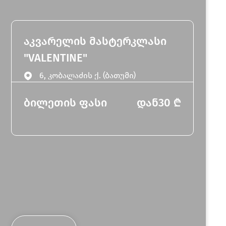
აკვარელის მასტერკლასი
"VALENTINE"
6, კობალაძის ქ. (ბათუმი)
ბილეთის ფასი
დან
30
₾