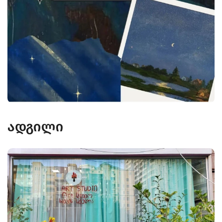
ადგილი