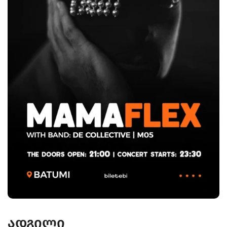
ადგილი