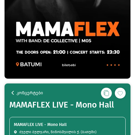
კონცერტები
MAMAFLEX LIVE - Mono Hall
MAMAFLEX LIVE - Mono Hall
ძველი ბულვარი, ნინოსშვილის ქ. (ბათუმი)