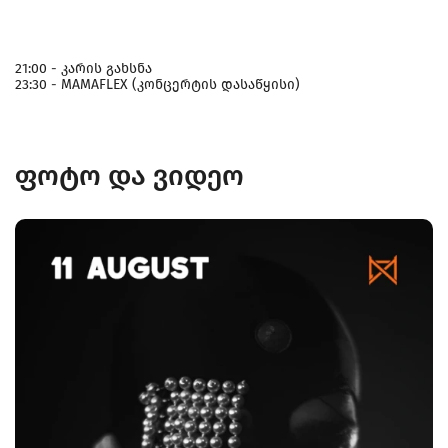
21:00 - კარის გახსნა
23:30 - MAMAFLEX (კონცერტის დასაწყისი)
ფოტო და ვიდეო