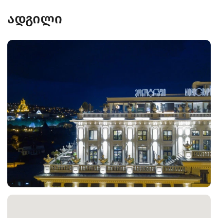
ადგილი