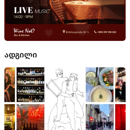
ადგილი