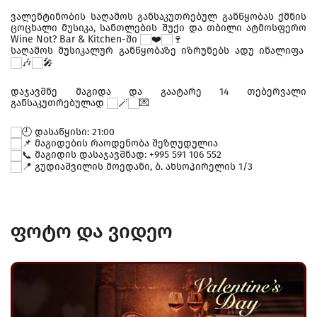
ვალენტინობის საღამოს განსაკუთრებულ განწყობას ქმნის
ცოცხალი მუსიკა, სანთლების შუქი და თბილი ატმოსფერო
Wine Not? Bar & Kitchen-ში
საღამოს მუსიკალურ განწყობაზე იზრუნებს ადუ ინალიფა
დაჯავშნე მაგიდა და გაატარე 14 თებერვალი
განსაკუთრებულად
დასაწყისი: 21:00
მაგიდების რაოდენობა შეზღუდულია
მაგიდის დასაჯავშნად: +995 591 106 552
გუდიაშვილის მოედანი, ბ. ახსოპირელის 1/3
ფოტო და ვიდეო