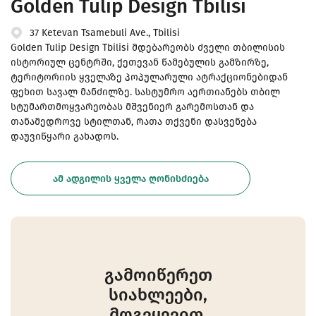
Golden Tulip Design Tbilisi
37 Ketevan Tsamebuli Ave., Tbilisi
Golden Tulip Design Tbilisi მდებარეობს ძველი თბილისის
ისტორიულ ცენტრში, ქეთევან წამებულის გამზირზე,
ტერიტორიის ყველაზე პოპულარული ატრაქციონებიდან
ფეხით სავალ მანძილზე. სასტუმრო აერთიანებს თბილ
სტუმართმოყვარეობას მშვენიერ გარემოსთან და
თანამედროვე სტილთან, რათა თქვენი დასვენება
დაუვიწყარი გახადოს.
ᲐᲛ ᲐᲓᲒᲘᲚᲘᲡ ᲧᲕᲔᲚᲐ ᲦᲝᲜᲘᲡᲫᲘᲔᲑᲐ
გამოიწერეთ
სიახლეები,
მოგვყევით.