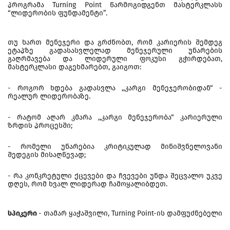
პროგრამა Turning Point წარმოგიდგენთ მასტერკლასს
“ლიდერობის ფუნდამენტი”.
თუ ხართ მენეჯერი და გრძნობთ, რომ კარიერის შემდეგ
ეტაპზე გადასასვლელად მენეჯერული უნარების
გაღრმავება და ლიდერული ფოკუსი გჭირდებათ,
მასტერკლასი დაგეხმარებთ, გაიგოთ:
- როგორ ხდება გადასვლა ,,კარგი მენეჯერობიდან“ -
რეალურ ლიდერობაზე.
- რატომ აღარ კმარა ,,კარგი მენეჯერობა“ კარიერული
ზრდის პროცესში;
- რომელი უნარებია კრიტიკულად მინიშვნელოვანი
შედეგის მისაღწევად;
- რა კონკრეტული ქცევები და ჩვევები უნდა შეცვალო უკვე
დღეს, რომ ხვალ ლიდერად ჩამოყალიბდეთ.
სპიკერი
- თამარ ყაჭაშვილი, Turning Point-ის დამფუძნებელი