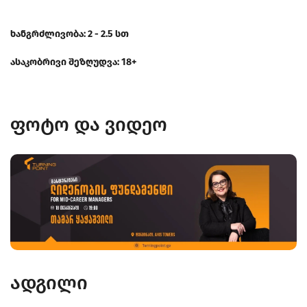
ხანგრძლივობა: 2 - 2.5 სთ
ასაკობრივი შეზღუდვა: 18+
ფოტო და ვიდეო
ადგილი