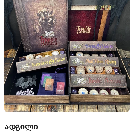
ადგილი