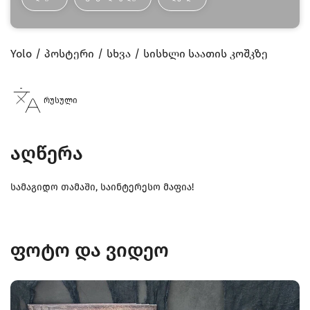
Yolo
პოსტერი
სხვა
სისხლი საათის კოშკზე
რუსული
აღწერა
სამაგიდო თამაში, საინტერესო მაფია!
ფოტო და ვიდეო