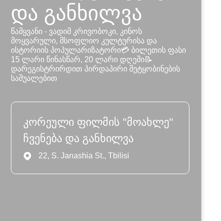
და განხილვა
წამყვანი - ვადიმ კრივობოკი, კინოს
მოყვარული, მსოფლიო კულტურისა და
ისტორიის პოპულარიზატორი💳 ბილეთის ფასი
15 ლარი წინასწარ, 20 ლარი დღეში📝
დარეგისტრირდით პირდაპირი შეტყობინების
საშუალებით
კორეული ფილმის "მოახლე"
ჩვენება და განხილვა
22, S. Janashia St., Tbilisi