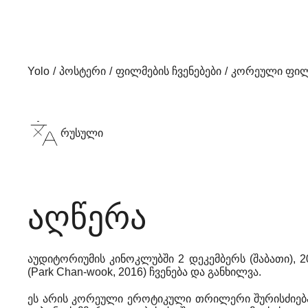
Yolo
პოსტერი
ფილმების ჩვენებები
კორეული ფილმ
რუსული
აღწერა
აუდიტორიუმის კინოკლუბში 2 დეკემბერს (შაბათი), 
(Park Chan-wook, 2016) ჩვენება და განხილვა.
ეს არის კორეული ეროტიკული თრილერი შურისძიებაზე