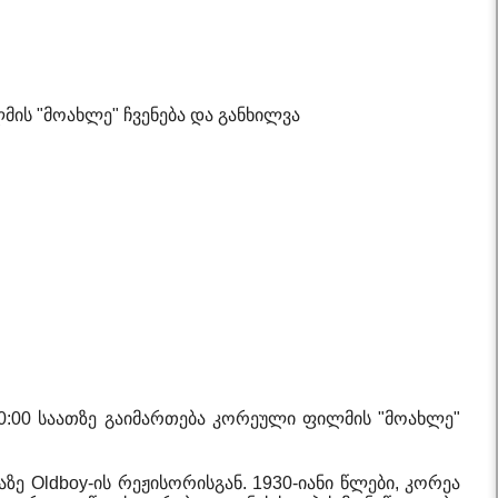
ის "მოახლე" ჩვენება და განხილვა
20:00 საათზე გაიმართება კორეული ფილმის "მოახლე"
 Oldboy-ის რეჟისორისგან. 1930-იანი წლები, კორეა