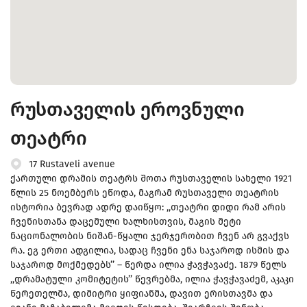
რუსთაველის ეროვნული
თეატრი
17 Rustaveli avenue
ქართული დრამის თეატრს შოთა რუსთაველის სახელი 1921
წლის 25 ნოემბერს ეწოდა, მაგრამ რუსთაველი თეატრის
ისტორია ბევრად ადრე დაიწყო: ,,თეატრი დიდი რამ არის
ჩვენისთანა დაცემული ხალხისთვის, მაგის მეტი
ნაციონალობის ნიშან-წყალი ჯერჯერობით ჩვენ არ გვაქვს
რა. ეგ ერთი ადგილია, სადაც ჩვენი ენა საჯაროდ ისმის და
საჯაროდ მოქმედებს’’ – წერდა ილია ჭავჭავაძე. 1879 წელს
,,დრამატული კომიტეტის’’ წევრებმა, ილია ჭავჭავაძემ, აკაკი
წერეთელმა, დიმიტრი ყიფიანმა, დავით ერისთავმა და