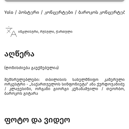
Yolo
პოსტერი
კონცერტები
ბაროკოს კონცერტები
ინგლისური, რუსული, ქართული
აღწერა
(ღონისძიება გაუქმებულია)
შემსრულებლები: თბილისის სახელმწიფო კამერული
ორკესტრი - „საქართველოს სინფონიეტა“ ანა ქურდოვანიძე
/ კლავესინი, ორგანი გიორგი კუზანაშვილი / თეორბო,
ბაროკოს გიტარა
ფოტო და ვიდეო