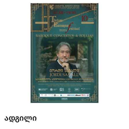
ადგილი