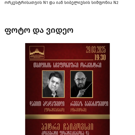
ორკესტრისათვის N1 და იან სიბელიუსის სიმფონია N2
ფოტო და ვიდეო