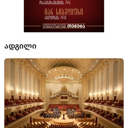
ადგილი