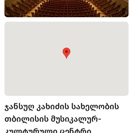
ჯანსუღ კახიძის სახელობის
თბილისის მუსიკალურ-
კულტურული ცენტრი