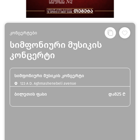
კონცერტები
სიმფონიური მუსიკის
კონცერტი
სიმფონიური მუსიკის კონცერტი
123 A D. Aghmashenebeli avenue
ბილეთის ფასი
დან
25
₾