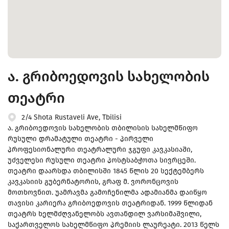
ა. გრიბოედოვის სახელობის
თეატრი
2/4 Shota Rustaveli Ave, Tbilisi
ა. გრიბოედოვის სახელობის თბილისის სახელმწიფო
რუსული დრამატული თეატრი - პირველი
პროფესიონალური თეატრალური ჯგუფი კავკასიაში,
უძველესი რუსული თეატრი პოსტსაბჭოთა სივრცეში.
თეატრი დაარსდა თბილისში 1845 წლის 20 სექტემბერს
კავკასიის გუბერნატორის, გრაფ მ. ვორონცოვის
მოთხოვნით. უამრავმა გამოჩენილმა ადამიანმა დაიწყო
თავისი კარიერა გრიბოედოვის თეატრიდან. ​1999 წლიდან
თეატრს ხელმძღვანელობს ავთანდილ ვარსიმაშვილი,
საქართველოს სახელმწიფო პრემიის ლაურეატი. 2013 წელს