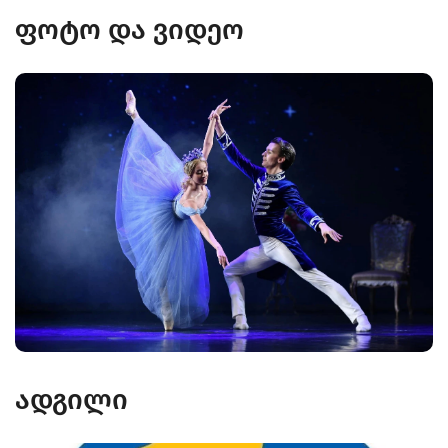
ფოტო და ვიდეო
ადგილი