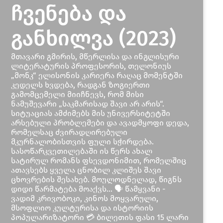
ჩვენება და
განხილვა (2023)
მთავარი გმირის, მწერლისა და ინგლისური
ლიტერატურის პროფესორის, თელონიუს
„მონკ“ ელისონის კარიერა რაღაც მომენტში
კედელს ხვდება, რადგან ზოგიერთი
გამომცემელი მიიჩნევს, რომ მისი
ნამუშევარი „საკმარისად შავი არ არის“.
სიტუაციას ამძიმებს მის უნივერსიტეტში
არსებული პრობლემები და ავადმყოფი დედა,
რომელსაც ძვირადღირებული
მკურნალობისთვის ფული სჭირდება.
სასოწარკვეთილებაში ის წერს ახალ
სატირულ რომანს ფსევდონიმით, რომელშიც
ათავსებს ყველა ცნობილ კლიშეს შავი
ცხოვრების შესახებ. მოულოდნელად, წიგნს
დიდი წარმატება მოაქვს... 🗣 წამყვანი -
ვადიმ კრივობოკი, კინოს მოყვარული,
მსოფლიო კულტურისა და ისტორიის
პოპულარიზატორი 💳 ბილეთის ფასი 15 ლარი