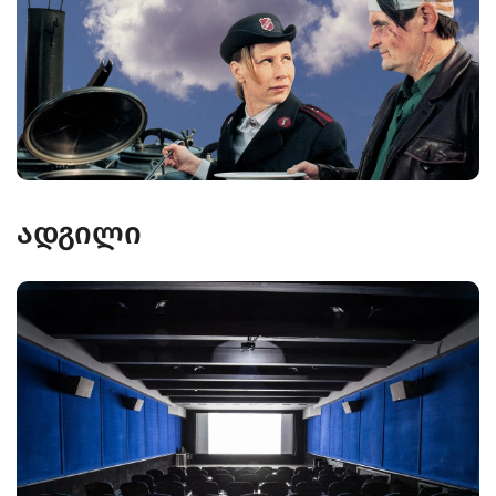
ადგილი