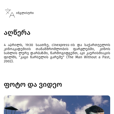
ინგლისური
აღწერა
4 აპრილს, 19:30 საათზე, cinexpress-ის და საქართველოს
კინოაკადემიის თანამშრომლობის ფარგლებში, კინოს
სახლის ლურჯ დარბაზში, წარმოგიდგენთ, აკი კაურისმიაკის
ფილმს, “კაცი წარსულის გარეშე" (The Man Without a Past,
2002).
ფოტო და ვიდეო